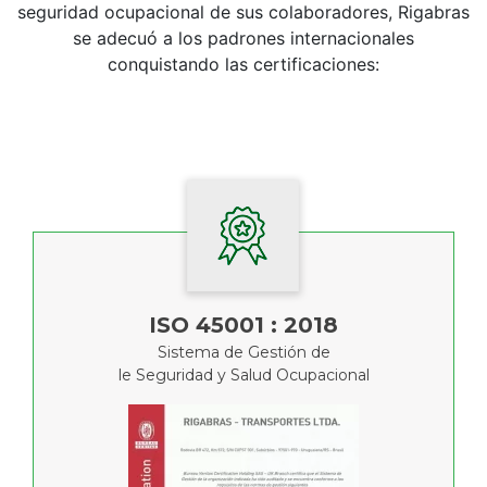
seguridad ocupacional de sus colaboradores, Rigabras
se adecuó a los padrones internacionales
conquistando las certificaciones:
ISO 45001 : 2018
Sistema de Gestión de
le Seguridad y Salud Ocupacional