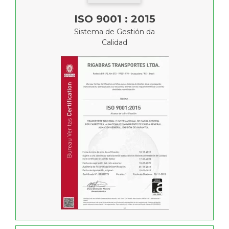
ISO 9001 : 2015
Sistema de Gestión da
Calidad