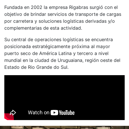
Fundada en 2002 la empresa Rigabras surgió con el
objetivo de brindar servicios de transporte de cargas
por carretera y soluciones logísticas derivadas y/o
complementarias de esta actividad.
Su central de operaciones logísticas se encuentra
posicionada estratégicamente próxima al mayor
puerto seco de América Latina y tercero a nivel
mundial en la ciudad de Uruguaiana, región oeste del
Estado de Rio Grande do Sul.