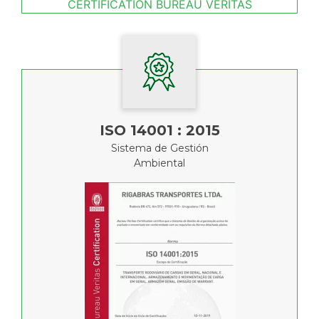
CERTIFICATION BUREAU VERITAS
ISO 14001 : 2015
Sistema de Gestión
Ambiental