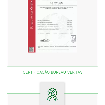
CERTIFICAÇÃO BUREAU VERITAS