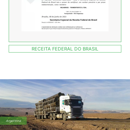
RECEITA FEDERAL DO BRASIL
Argentina