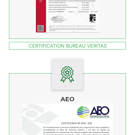
CERTIFICATION BUREAU VERITAS
AEO