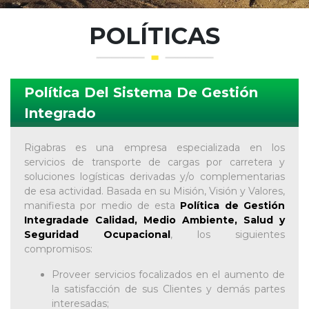
POLÍTICAS
Política Del Sistema De Gestión
Integrado
Rigabras es una empresa especializada en los
servicios de transporte de cargas por carretera y
soluciones logísticas derivadas y/o complementarias
de esa actividad. Basada en su Misión, Visión y Valores,
manifiesta por medio de esta
Política
de Gestión
Integradade Calidad, Medio Ambiente, Salud y
Seguridad Ocupacional
, los siguientes
compromisos:
Proveer servicios focalizados en el aumento de
la satisfacción de sus Clientes y demás partes
interesadas;