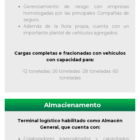
Gerenciamiento de riesgo con empresas
homologadas por las principales Compañías de
seguro.
Además de la flota propia, cuenta con un
importante plantel de vehículos agregados.
Cargas completas e fracionadas con vehículos
con capacidad para:
•12 toneladas •26 toneladas •28 toneladas •50
toneladas
Almacienamento
Terminal logístico habilitado como Almacén
General, que cuenta con:
Colaboradores especializados y capacitados