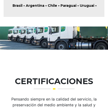
Brasil • Argentina • Chile • Paraguai • Uruguai •
CERTIFICACIONES
Pensando siempre en la calidad del servicio, la
preservación del medio ambiente y la salud y