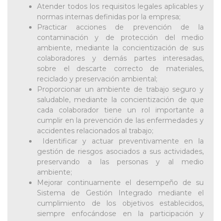
Atender todos los requisitos legales aplicables y
normas internas definidas por la empresa;
Practicar acciones de prevención de la
contaminación y de protección del medio
ambiente, mediante la concientización de sus
colaboradores y demás partes interesadas,
sobre el descarte correcto de materiales,
reciclado y preservación ambiental;
Proporcionar un ambiente de trabajo seguro y
saludable, mediante la concientización de que
cada colaborador tiene un rol importante a
cumplir en la prevención de las enfermedades y
accidentes relacionados al trabajo;
​ Identificar y actuar preventivamente en la
gestión de riesgos asociados a sus actividades,
preservando a las personas y al medio
ambiente;
Mejorar continuamente el desempeño de su
Sistema de Gestión Integrado mediante el
cumplimiento de los objetivos establecidos,
siempre enfocándose en la participación y